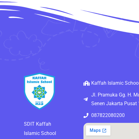
Kaffah Islamic Schoo
Jl. Pramuka Gg. H. 
Senen Jakarta Pusat
087822080200
SDIT Kaffah
Islamic School