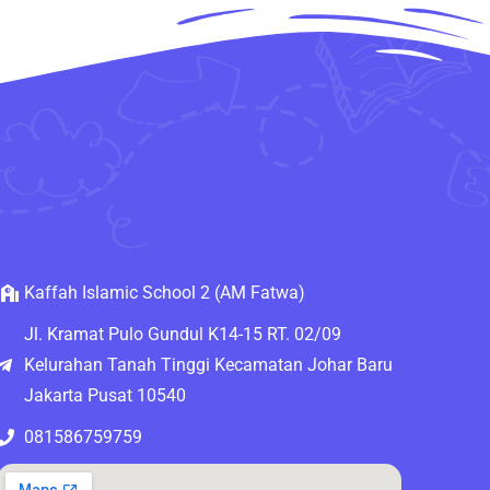
Kaffah Islamic School 2 (AM Fatwa)
Jl. Kramat Pulo Gundul K14-15 RT. 02/09
Kelurahan Tanah Tinggi Kecamatan Johar Baru
Jakarta Pusat 10540
081586759759