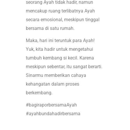
seorang Ayah tidak hadir, namun
mencakup ruang terlibatnya Ayah
secara emosional, meskipun tinggal
bersama di satu rumah.
Maka, hari ini teruntuk para Ayah!
Yuk, kita hadir untuk mengetahui
tumbuh kembang si kecil. Karena
meskipun sebentar, itu sangat berarti.
Sinarmu memberikan cahaya
kehangatan dalam proses
berkembang.
#bagiraporbersamaAyah
#ayahbundahadirbersama