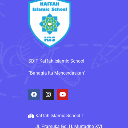
SDIT Kaffah Islamic School
“Bahagia Itu Mencerdaskan”
Kaffah Islamic School 1
Jl. Pramuka Gg. H. Murtadho XVI