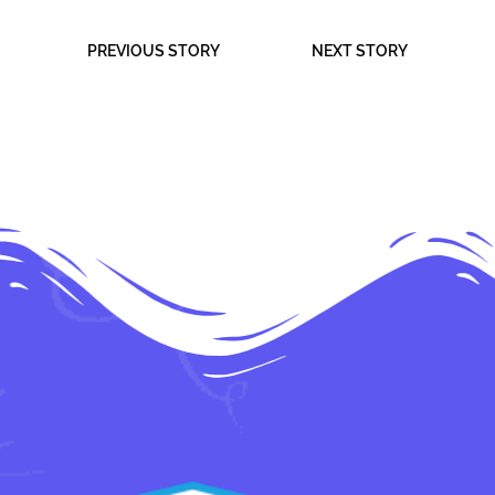
PREVIOUS STORY
NEXT STORY